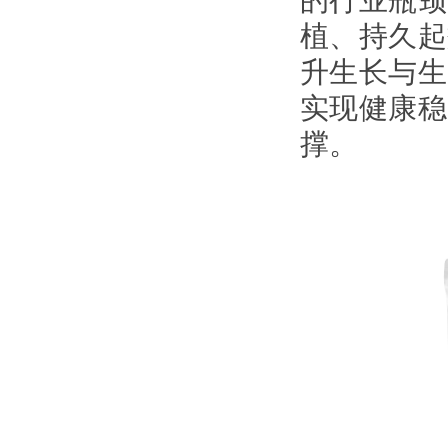
的行业瓶颈
植、持久起
升生长与生
实现健康稳
撑。