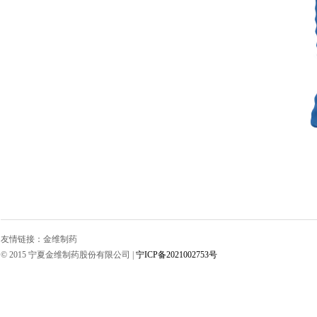
友情链接：
金维制药
© 2015 宁夏金维制药股份有限公司 |
宁ICP备2021002753号